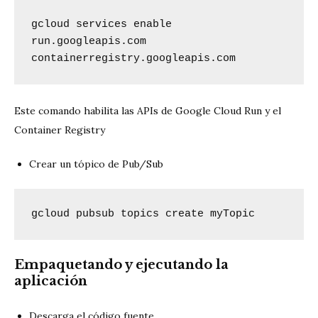
gcloud services enable 
run.googleapis.com 
containerregistry.googleapis.com
Este comando habilita las APIs de Google Cloud Run y el
Container Registry
Crear un tópico de Pub/Sub
gcloud pubsub topics create myTopic
Empaquetando y ejecutando la
aplicación
Descarga el código fuente