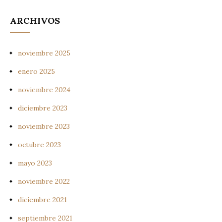
ARCHIVOS
noviembre 2025
enero 2025
noviembre 2024
diciembre 2023
noviembre 2023
octubre 2023
mayo 2023
noviembre 2022
diciembre 2021
septiembre 2021