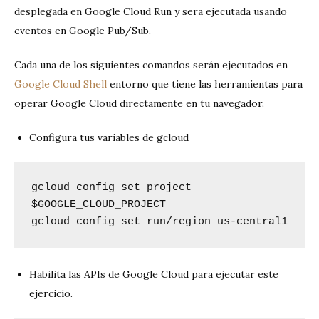
desplegada en Google Cloud Run y sera ejecutada usando
eventos en Google Pub/Sub.
Cada una de los siguientes comandos serán ejecutados en
Google Cloud Shell
entorno que tiene las herramientas para
operar Google Cloud directamente en tu navegador.
Configura tus variables de gcloud
gcloud config set project 
$GOOGLE_CLOUD_PROJECT

gcloud config set run/region us-central1
Habilita las APIs de Google Cloud para ejecutar este
ejercicio.