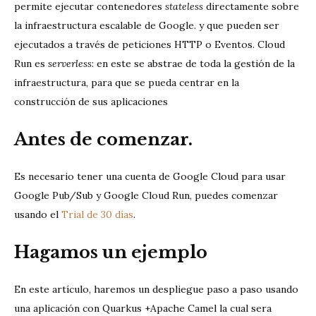
permite ejecutar contenedores
stateless
directamente sobre
la infraestructura escalable de Google. y que pueden ser
ejecutados a través de peticiones HTTP o Eventos. Cloud
Run es
serverless
: en este se abstrae de toda la gestión de la
infraestructura, para que se pueda centrar en la
construcción de sus aplicaciones
Antes de comenzar.
Es necesario tener una cuenta de Google Cloud para usar
Google Pub/Sub y Google Cloud Run, puedes comenzar
usando el
Trial de 30 días
.
Hagamos un ejemplo
En este artículo, haremos un despliegue paso a paso usando
una aplicación con Quarkus +Apache Camel la cual sera