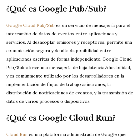
¿Qué es Google Pub/Sub?
Google Cloud Pub/Sub
es un servicio de mensajería para el
intercambio de datos de eventos entre aplicaciones y
servicios. Al desacoplar emisores y receptores, permite una
comunicación segura y de alta disponibilidad entre
aplicaciones escritas de forma independiente. Google Cloud
Pub/Sub ofrece una mensajería de baja latencia/durabilidad,
y es comúnmente utilizado por los desarrolladores en la
implementación de flujos de trabajo asíncronos, la
distribución de notificaciones de eventos, y la transmisión de
datos de varios procesos o dispositivos.
¿Qué es Google Cloud Run?
Cloud Run
es una plataforma administrada de Google que