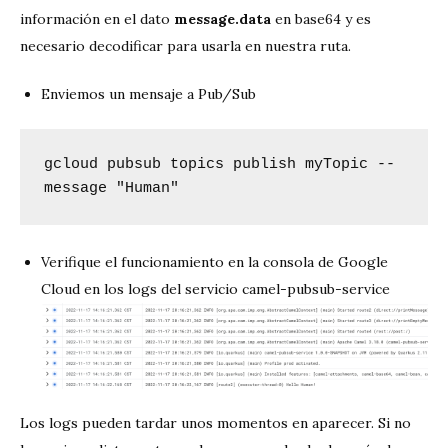
información en el dato
message.data
en base64 y es
necesario decodificar para usarla en nuestra ruta.
Enviemos un mensaje a Pub/Sub
gcloud pubsub topics publish myTopic --
message "Human"
Verifique el funcionamiento en la consola de Google
Cloud en los logs del servicio camel-pubsub-service
Los logs pueden tardar unos momentos en aparecer. Si no