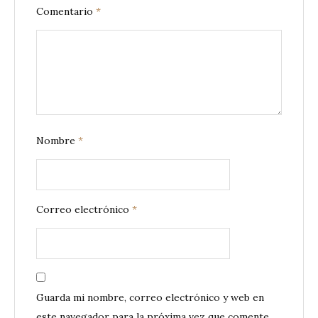
Comentario
*
Nombre
*
Correo electrónico
*
Guarda mi nombre, correo electrónico y web en
este navegador para la próxima vez que comente.