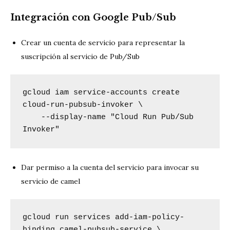
Integración con Google Pub/Sub
Crear un cuenta de servicio para representar la
suscripción al servicio de Pub/Sub
gcloud iam service-accounts create 
cloud-run-pubsub-invoker \

    --display-name "Cloud Run Pub/Sub 
Invoker"
Dar permiso a la cuenta del servicio para invocar su
servicio de camel
gcloud run services add-iam-policy-
binding camel-pubsub-service \
