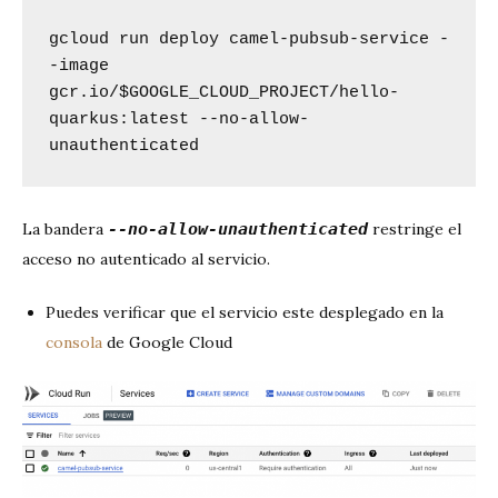
gcloud run deploy camel-pubsub-service -
-image 
gcr.io/$GOOGLE_CLOUD_PROJECT/hello-
quarkus:latest --no-allow-
unauthenticated
La bandera
--no-allow-unauthenticated
restringe el
acceso no autenticado al servicio.
Puedes verificar que el servicio este desplegado en la
consola
de Google Cloud