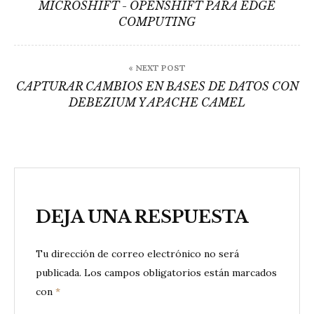
de
MICROSHIFT - OPENSHIFT PARA EDGE
COMPUTING
entradas
« NEXT POST
CAPTURAR CAMBIOS EN BASES DE DATOS CON
DEBEZIUM Y APACHE CAMEL
DEJA UNA RESPUESTA
Tu dirección de correo electrónico no será
publicada.
Los campos obligatorios están marcados
con
*